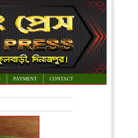
S
PAYMENT
CONTACT