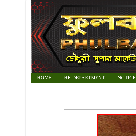
HOME
HR DEPARTMENT
NOTICE