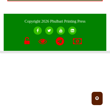
Copyright 2026 Phulbari Printing Press