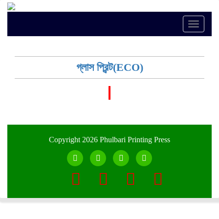
Toggle
naviga
গ্লাস প্রিন্ট(ECO)
Copyright 2026 Phulbari Printing Press